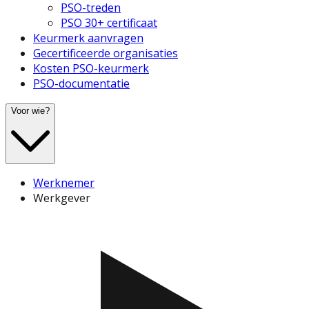
PSO-treden
PSO 30+ certificaat
Keurmerk aanvragen
Gecertificeerde organisaties
Kosten PSO-keurmerk
PSO-documentatie
Voor wie?
Werknemer
Werkgever