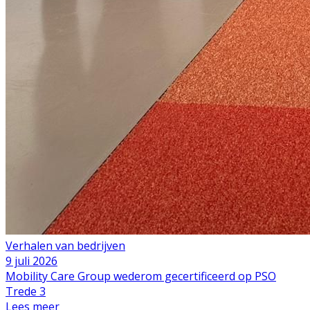
Verhalen van bedrijven
9 juli 2026
Mobility Care Group wederom gecertificeerd op PSO
Trede 3
Lees meer