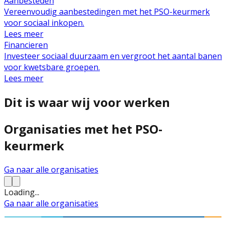
Aanbesteden
Vereenvoudig aanbestedingen met het PSO-keurmerk
voor sociaal inkopen.
Lees meer
Financieren
Investeer sociaal duurzaam en vergroot het aantal banen
voor kwetsbare groepen.
Lees meer
Dit is waar wij voor werken
Organisaties met het PSO-
keurmerk
Ga naar alle organisaties
Loading...
Ga naar alle organisaties