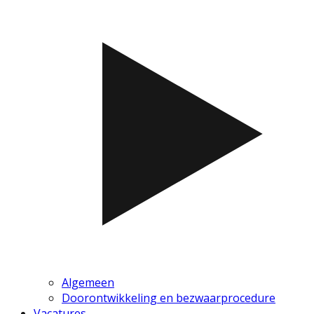
Algemeen
Doorontwikkeling en bezwaarprocedure
Vacatures