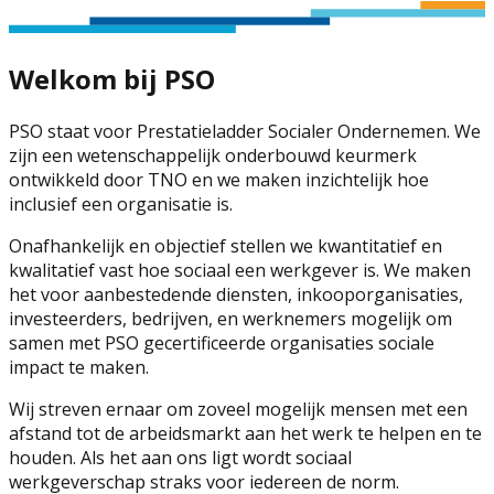
Welkom bij PSO
PSO staat voor Prestatieladder Socialer Ondernemen. We
zijn een wetenschappelijk onderbouwd keurmerk
ontwikkeld door TNO en we maken inzichtelijk hoe
inclusief een organisatie is.
Onafhankelijk en objectief stellen we kwantitatief en
kwalitatief vast hoe sociaal een werkgever is. We maken
het voor aanbestedende diensten, inkooporganisaties,
investeerders, bedrijven, en werknemers mogelijk om
samen met PSO gecertificeerde organisaties sociale
impact te maken.
Wij streven ernaar om zoveel mogelijk mensen met een
afstand tot de arbeidsmarkt aan het werk te helpen en te
houden. Als het aan ons ligt wordt sociaal
werkgeverschap straks voor iedereen de norm.