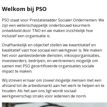
Welkom bij PSO
PSO staat voor Prestatieladder Socialer Ondernemen. We
zijn een wetenschappelijk onderbouwd keurmerk
ontwikkeld door TNO en we maken inzichtelijk hoe
inclusief een organisatie is.
Onafhankelijk en objectief stellen we kwantitatief en
kwalitatief vast hoe sociaal een werkgever is. We maken
het voor aanbestedende diensten, inkooporganisaties,
investeerders, bedrijven, en werknemers mogelijk om
samen met PSO gecertificeerde organisaties sociale
impact te maken.
Wij streven ernaar om zoveel mogelijk mensen met een
afstand tot de arbeidsmarkt aan het werk te helpen en te
houden. Als het aan ons ligt wordt sociaal
werkgeverschap straks voor iedereen de norm.