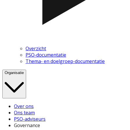
Overzicht
PSO-documentatie
Thema- en doelgroep-documentatie
Organisatie
Over ons
Ons team
PSO-adviseurs
Governance