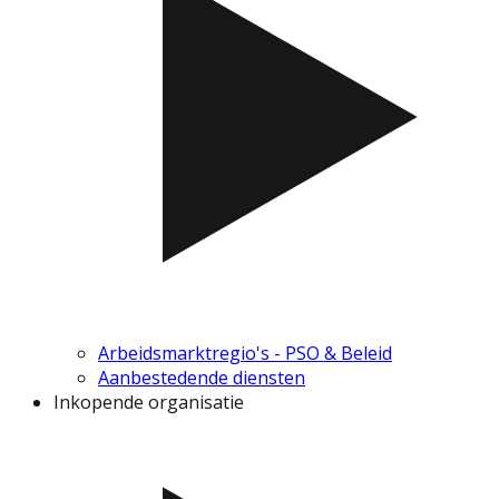
Arbeidsmarktregio's - PSO & Beleid
Aanbestedende diensten
Inkopende organisatie