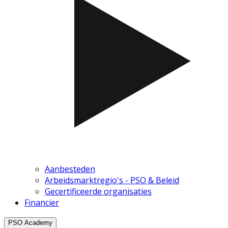
Aanbesteden
Arbeidsmarktregio's - PSO & Beleid
Gecertificeerde organisaties
Financier
PSO Academy