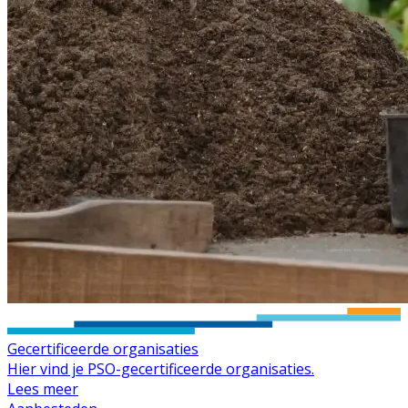
Gecertificeerde organisaties
Hier vind je PSO-gecertificeerde organisaties.
Lees meer