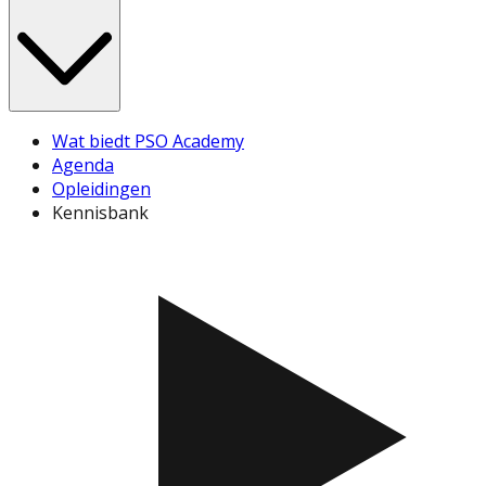
Wat biedt PSO Academy
Agenda
Opleidingen
Kennisbank