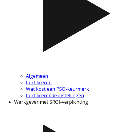
Algemeen
Certificeren
Wat kost een PSO-keurmerk
Certificerende instellingen
Werkgever met SROI-verplichting