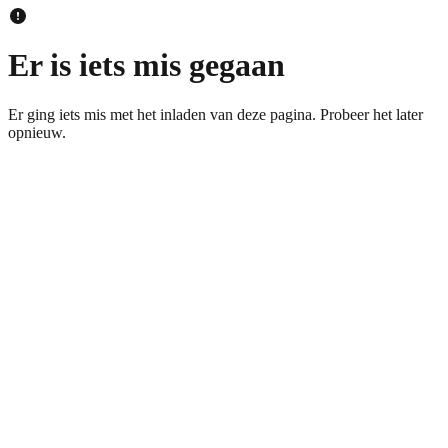
Er is iets mis gegaan
Er ging iets mis met het inladen van deze pagina. Probeer het later
opnieuw.