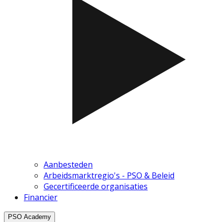
Aanbesteden
Arbeidsmarktregio's - PSO & Beleid
Gecertificeerde organisaties
Financier
PSO Academy