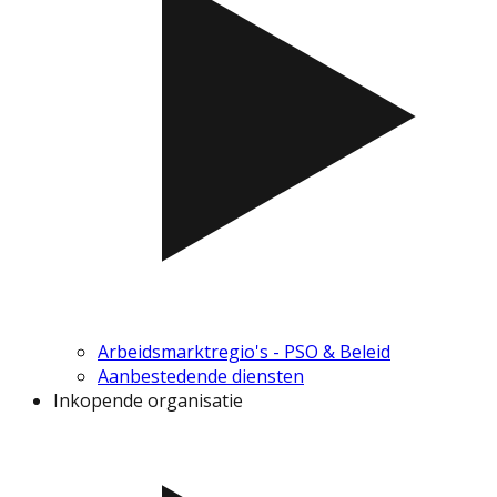
Arbeidsmarktregio's - PSO & Beleid
Aanbestedende diensten
Inkopende organisatie