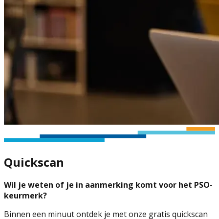
Quickscan
Wil je weten of je in aanmerking komt voor het PSO-
keurmerk?
Binnen een minuut ontdek je met onze gratis quickscan