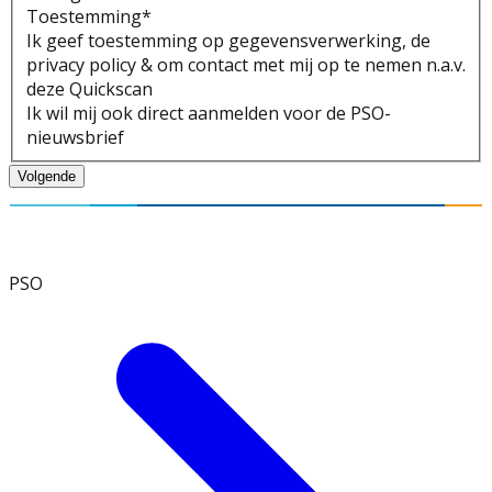
Toestemming
*
Ik geef toestemming op gegevensverwerking, de
privacy policy & om contact met mij op te nemen n.a.v.
deze Quickscan
Ik wil mij ook direct aanmelden voor de PSO-
nieuwsbrief
Volgende
PSO