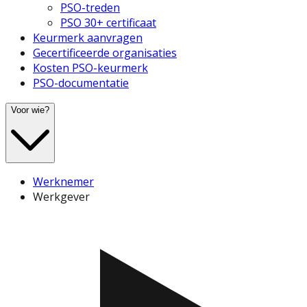
PSO-treden
PSO 30+ certificaat
Keurmerk aanvragen
Gecertificeerde organisaties
Kosten PSO-keurmerk
PSO-documentatie
Voor wie?
Werknemer
Werkgever