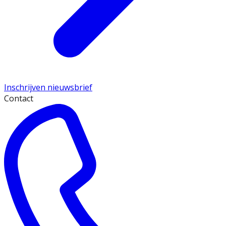
Inschrijven nieuwsbrief
Contact