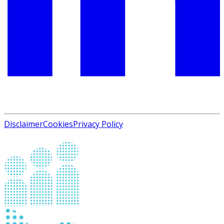
Disclaimer
Cookies
Privacy Policy