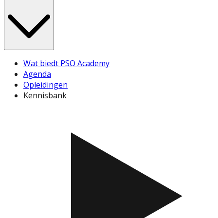
Wat biedt PSO Academy
Agenda
Opleidingen
Kennisbank