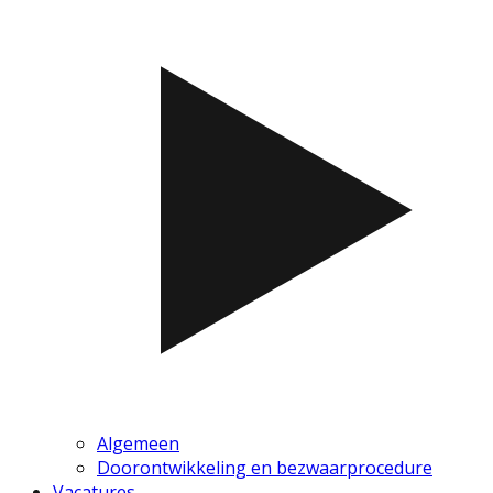
Algemeen
Doorontwikkeling en bezwaarprocedure
Vacatures