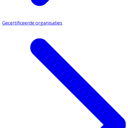
Gecertificeerde organisaties