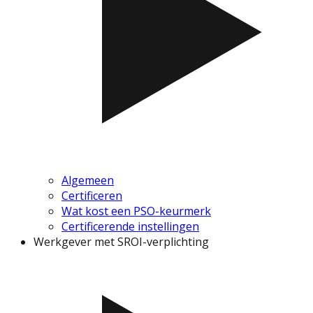
Algemeen
Certificeren
Wat kost een PSO-keurmerk
Certificerende instellingen
Werkgever met SROI-verplichting