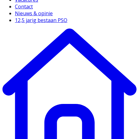
Contact
Nieuws & opinie
12,5 jarig bestaan PSO