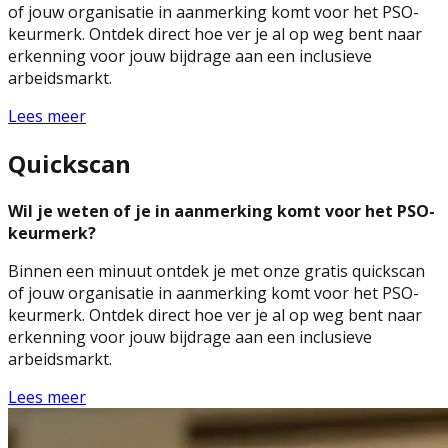
of jouw organisatie in aanmerking komt voor het PSO-
keurmerk. Ontdek direct hoe ver je al op weg bent naar
erkenning voor jouw bijdrage aan een inclusieve
arbeidsmarkt.
Lees meer
Quickscan
Wil je weten of je in aanmerking komt voor het PSO-
keurmerk?
Binnen een minuut ontdek je met onze gratis quickscan
of jouw organisatie in aanmerking komt voor het PSO-
keurmerk. Ontdek direct hoe ver je al op weg bent naar
erkenning voor jouw bijdrage aan een inclusieve
arbeidsmarkt.
Lees meer