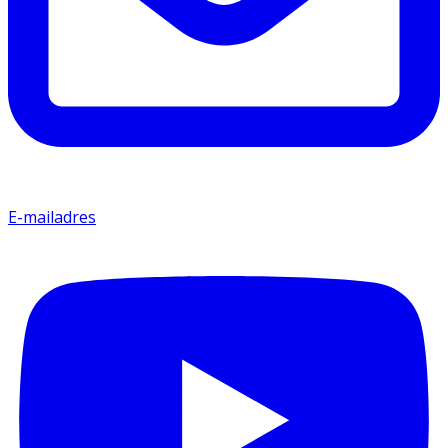
E-mailadres