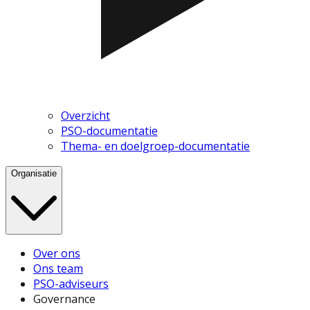
Overzicht
PSO-documentatie
Thema- en doelgroep-documentatie
Organisatie
Over ons
Ons team
PSO-adviseurs
Governance