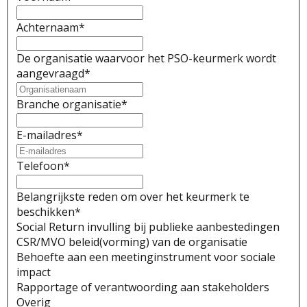
Achternaam
*
De organisatie waarvoor het PSO-keurmerk wordt
aangevraagd
*
Branche organisatie
*
E-mailadres
*
Telefoon
*
Belangrijkste reden om over het keurmerk te
beschikken
*
Social Return invulling bij publieke aanbestedingen
CSR/MVO beleid(vorming) van de organisatie
Behoefte aan een meetinginstrument voor sociale
impact
Rapportage of verantwoording aan stakeholders
Overig