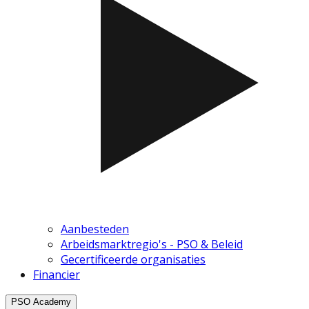
Aanbesteden
Arbeidsmarktregio's - PSO & Beleid
Gecertificeerde organisaties
Financier
PSO Academy