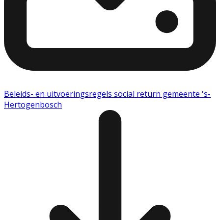
Beleids- en uitvoeringsregels social return gemeente 's-
Hertogenbosch