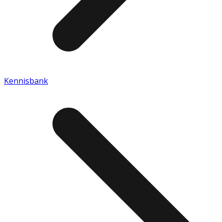
Kennisbank