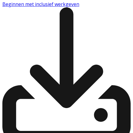
Beginnen met inclusief werkgeven