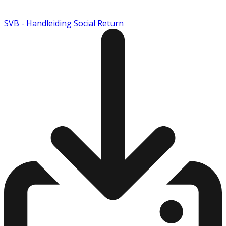
SVB - Handleiding Social Return