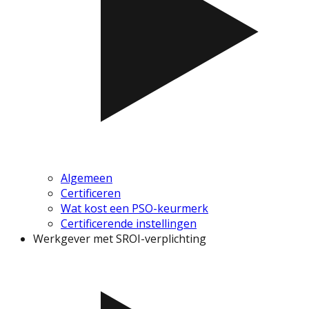
Algemeen
Certificeren
Wat kost een PSO-keurmerk
Certificerende instellingen
Werkgever met SROI-verplichting