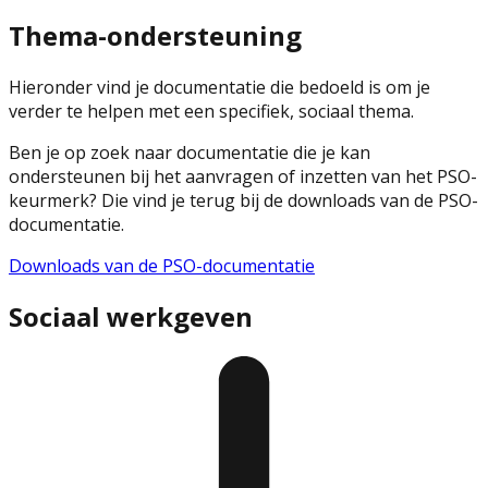
Thema-ondersteuning
Hieronder vind je documentatie die bedoeld is om je
verder te helpen met een specifiek, sociaal thema.
Ben je op zoek naar documentatie die je kan
ondersteunen bij het aanvragen of inzetten van het PSO-
keurmerk? Die vind je terug bij de downloads van de PSO-
documentatie.
Downloads van de PSO-documentatie
Sociaal werkgeven