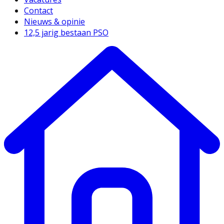
Contact
Nieuws & opinie
12,5 jarig bestaan PSO