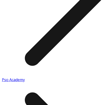
Pso Academy