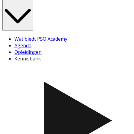
Wat biedt PSO Academy
Agenda
Opleidingen
Kennisbank