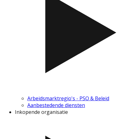
Arbeidsmarktregio's - PSO & Beleid
Aanbestedende diensten
Inkopende organisatie