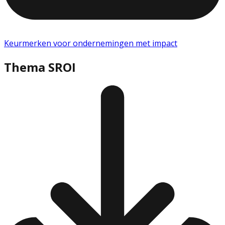
Keurmerken voor ondernemingen met impact
Thema SROI