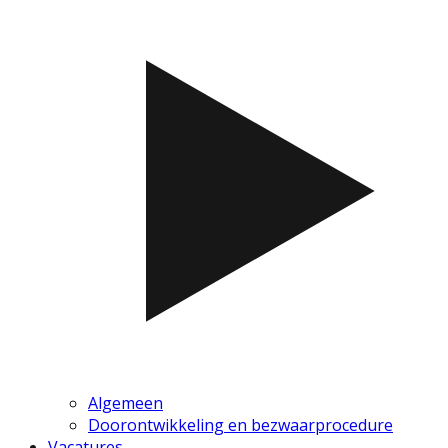
Algemeen
Doorontwikkeling en bezwaarprocedure
Vacatures