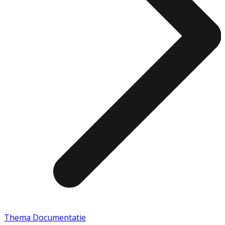
Thema Documentatie