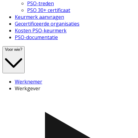
PSO-treden
PSO 30+ certificaat
Keurmerk aanvragen
Gecertificeerde organisaties
Kosten PSO-keurmerk
PSO-documentatie
Voor wie?
Werknemer
Werkgever