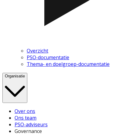
Overzicht
PSO-documentatie
Thema- en doelgroep-documentatie
Organisatie
Over ons
Ons team
PSO-adviseurs
Governance