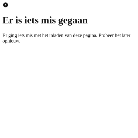
Er is iets mis gegaan
Er ging iets mis met het inladen van deze pagina. Probeer het later
opnieuw.