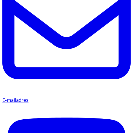
E-mailadres