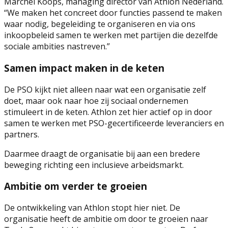
Marchel Koops, managing director van Athlon Nederland.
“We maken het concreet door functies passend te maken
waar nodig, begeleiding te organiseren en via ons
inkoopbeleid samen te werken met partijen die dezelfde
sociale ambities nastreven.”
Samen impact maken in de keten
De PSO kijkt niet alleen naar wat een organisatie zelf
doet, maar ook naar hoe zij sociaal ondernemen
stimuleert in de keten. Athlon zet hier actief op in door
samen te werken met PSO-gecertificeerde leveranciers en
partners.
Daarmee draagt de organisatie bij aan een bredere
beweging richting een inclusieve arbeidsmarkt.
Ambitie om verder te groeien
De ontwikkeling van Athlon stopt hier niet. De
organisatie heeft de ambitie om door te groeien naar