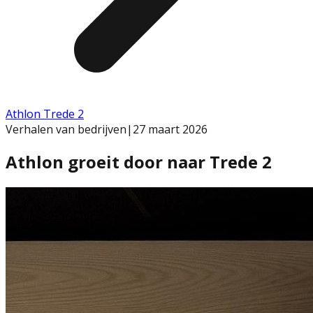
Athlon Trede 2
Verhalen van bedrijven
|
27 maart 2026
Athlon groeit door naar Trede 2