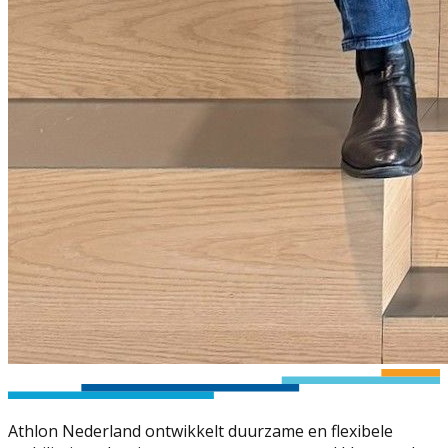
Athlon Nederland ontwikkelt duurzame en flexibele