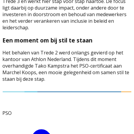
Trede 3 en werkt hier stap voor stap naartoe. De focus
ligt daarbij op duurzame impact, onder andere door te
investeren in doorstroom en behoud van medewerkers
en het verder verankeren van inclusie in beleid en
leiderschap.
Een moment om bij stil te staan
Het behalen van Trede 2 werd onlangs gevierd op het
kantoor van Athlon Nederland. Tijdens dit moment
overhandigde Tako Kampstra het PSO-certificaat aan
Marchel Koops, een mooie gelegenheid om samen stil te
staan bij deze stap.
PSO