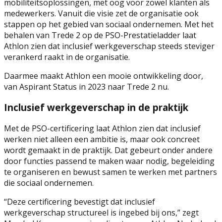
mobiliteitsoplossingen, met oog voor zowel klanten als
medewerkers. Vanuit die visie zet de organisatie ook
stappen op het gebied van sociaal ondernemen. Met het
behalen van Trede 2 op de PSO-Prestatieladder laat
Athlon zien dat inclusief werkgeverschap steeds steviger
verankerd raakt in de organisatie.
Daarmee maakt Athlon een mooie ontwikkeling door,
van Aspirant Status in 2023 naar Trede 2 nu.
Inclusief werkgeverschap in de praktijk
Met de PSO-certificering laat Athlon zien dat inclusief
werken niet alleen een ambitie is, maar ook concreet
wordt gemaakt in de praktijk. Dat gebeurt onder andere
door functies passend te maken waar nodig, begeleiding
te organiseren en bewust samen te werken met partners
die sociaal ondernemen.
“Deze certificering bevestigt dat inclusief
werkgeverschap structureel is ingebed bij ons,” zegt