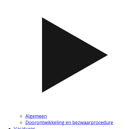
Algemeen
Doorontwikkeling en bezwaarprocedure
Vacatures