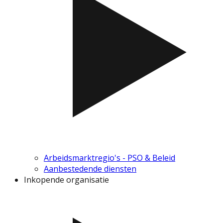
Arbeidsmarktregio's - PSO & Beleid
Aanbestedende diensten
Inkopende organisatie