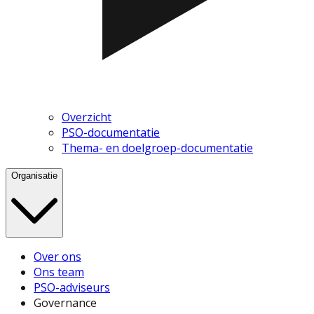
Overzicht
PSO-documentatie
Thema- en doelgroep-documentatie
Organisatie
Over ons
Ons team
PSO-adviseurs
Governance