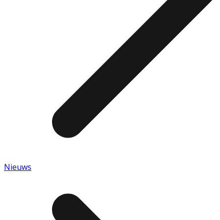
Nieuws