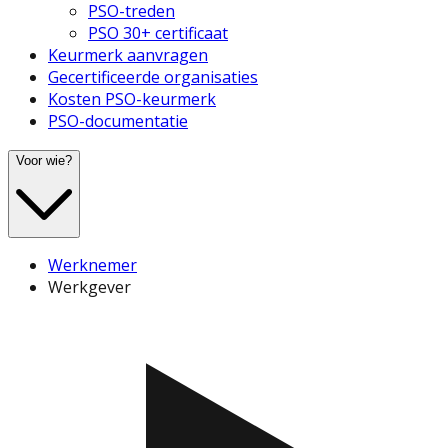
PSO-treden
PSO 30+ certificaat
Keurmerk aanvragen
Gecertificeerde organisaties
Kosten PSO-keurmerk
PSO-documentatie
Voor wie?
Werknemer
Werkgever