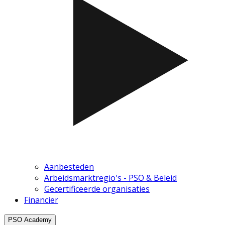
Aanbesteden
Arbeidsmarktregio's - PSO & Beleid
Gecertificeerde organisaties
Financier
PSO Academy