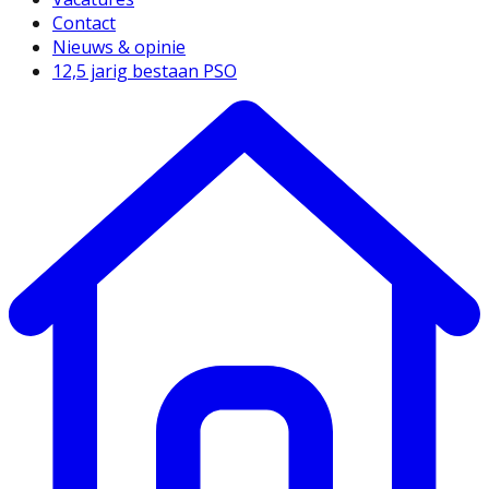
Contact
Nieuws & opinie
12,5 jarig bestaan PSO