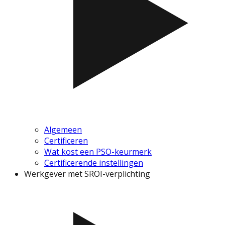
Algemeen
Certificeren
Wat kost een PSO-keurmerk
Certificerende instellingen
Werkgever met SROI-verplichting