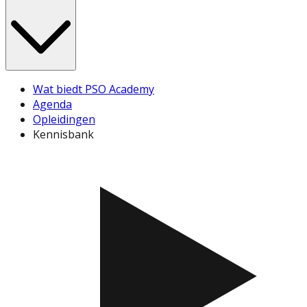
Wat biedt PSO Academy
Agenda
Opleidingen
Kennisbank