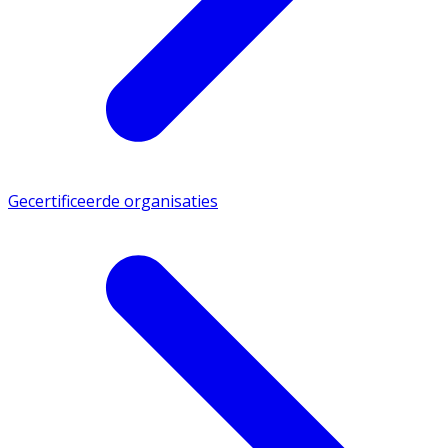
Gecertificeerde organisaties