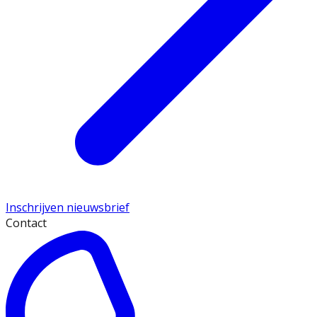
Inschrijven nieuwsbrief
Contact