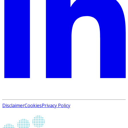
Disclaimer
Cookies
Privacy Policy