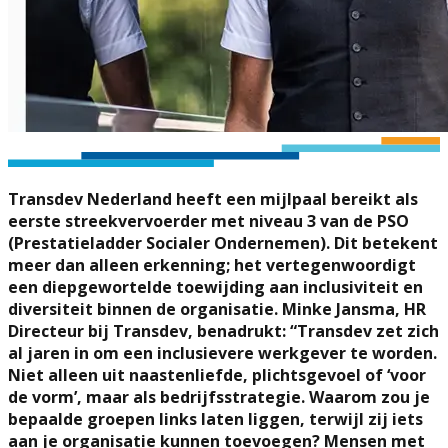
Transdev Nederland heeft een mijlpaal bereikt als
eerste streekvervoerder met niveau 3 van de PSO
(Prestatieladder Socialer Ondernemen). Dit betekent
meer dan alleen erkenning; het vertegenwoordigt
een diepgewortelde toewijding aan inclusiviteit en
diversiteit binnen de organisatie. Minke Jansma, HR
Directeur bij Transdev, benadrukt: “Transdev zet zich
al jaren in om een inclusievere werkgever te worden.
Niet alleen uit naastenliefde, plichtsgevoel of ‘voor
de vorm’, maar als bedrijfsstrategie. Waarom zou je
bepaalde groepen links laten liggen, terwijl zij iets
aan je organisatie kunnen toevoegen? Mensen met