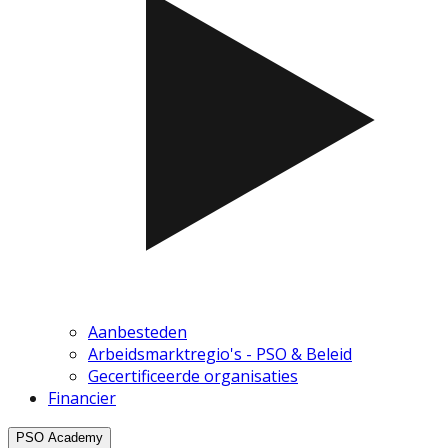
Aanbesteden
Arbeidsmarktregio's - PSO & Beleid
Gecertificeerde organisaties
Financier
PSO Academy