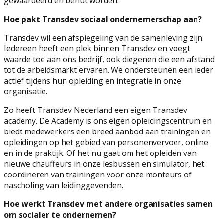
gewaardeerd en benut worden.
Hoe pakt Transdev sociaal ondernemerschap aan?
Transdev wil een afspiegeling van de samenleving zijn.
Iedereen heeft een plek binnen Transdev en voegt
waarde toe aan ons bedrijf, ook diegenen die een afstand
tot de arbeidsmarkt ervaren. We ondersteunen een ieder
actief tijdens hun opleiding en integratie in onze
organisatie.
Zo heeft Transdev Nederland een eigen Transdev
academy. De Academy is ons eigen opleidingscentrum en
biedt medewerkers een breed aanbod aan trainingen en
opleidingen op het gebied van personenvervoer, online
en in de praktijk. Of het nu gaat om het opleiden van
nieuwe chauffeurs in onze lesbussen en simulator, het
coördineren van trainingen voor onze monteurs of
nascholing van leidinggevenden.
Hoe werkt Transdev met andere organisaties samen
om socialer te ondernemen?