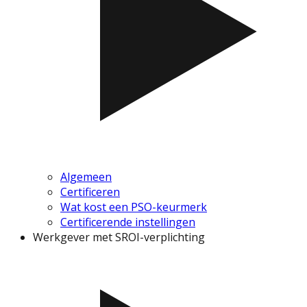
Algemeen
Certificeren
Wat kost een PSO-keurmerk
Certificerende instellingen
Werkgever met SROI-verplichting