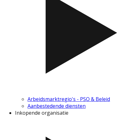
Arbeidsmarktregio's - PSO & Beleid
Aanbestedende diensten
Inkopende organisatie