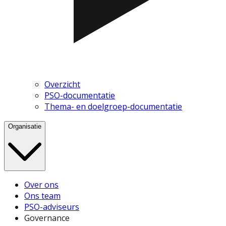
Overzicht
PSO-documentatie
Thema- en doelgroep-documentatie
Organisatie
Over ons
Ons team
PSO-adviseurs
Governance