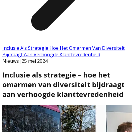
Inclusie Als Strategie Hoe Het Omarmen Van Diversiteit
Bijdraagt Aan Verhoogde Klanttevredenheid
Nieuws
|
25 mei 2024
Inclusie als strategie – hoe het
omarmen van diversiteit bijdraagt
aan verhoogde klanttevredenheid