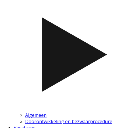
Algemeen
Doorontwikkeling en bezwaarprocedure
Vacatures