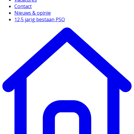
Contact
Nieuws & opinie
12,5 jarig bestaan PSO