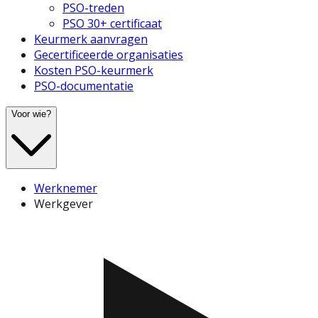
PSO-treden
PSO 30+ certificaat
Keurmerk aanvragen
Gecertificeerde organisaties
Kosten PSO-keurmerk
PSO-documentatie
Voor wie?
Werknemer
Werkgever