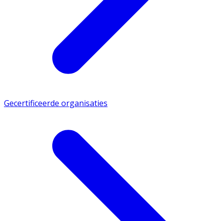
Gecertificeerde organisaties