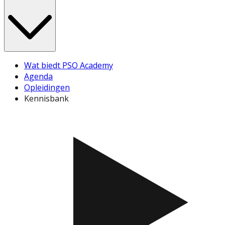
Wat biedt PSO Academy
Agenda
Opleidingen
Kennisbank