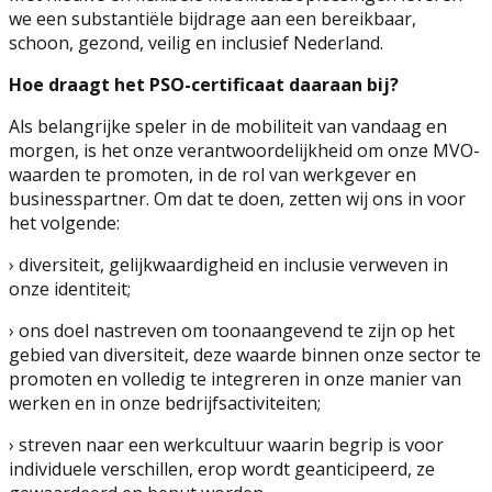
we een substantiële bijdrage aan een bereikbaar,
schoon, gezond, veilig en inclusief Nederland.
Hoe draagt het PSO-certificaat daaraan bij?
Als belangrijke speler in de mobiliteit van vandaag en
morgen, is het onze verantwoordelijkheid om onze MVO-
waarden te promoten, in de rol van werkgever en
businesspartner. Om dat te doen, zetten wij ons in voor
het volgende:
› diversiteit, gelijkwaardigheid en inclusie verweven in
onze identiteit;
› ons doel nastreven om toonaangevend te zijn op het
gebied van diversiteit, deze waarde binnen onze sector te
promoten en volledig te integreren in onze manier van
werken en in onze bedrijfsactiviteiten;
› streven naar een werkcultuur waarin begrip is voor
individuele verschillen, erop wordt geanticipeerd, ze