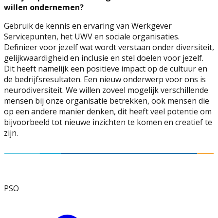
willen ondernemen?
Gebruik de kennis en ervaring van Werkgever
Servicepunten, het UWV en sociale organisaties.
Definieer voor jezelf wat wordt verstaan onder diversiteit,
gelijkwaardigheid en inclusie en stel doelen voor jezelf.
Dit heeft namelijk een positieve impact op de cultuur en
de bedrijfsresultaten. Een nieuw onderwerp voor ons is
neurodiversiteit. We willen zoveel mogelijk verschillende
mensen bij onze organisatie betrekken, ook mensen die
op een andere manier denken, dit heeft veel potentie om
bijvoorbeeld tot nieuwe inzichten te komen en creatief te
zijn.
PSO