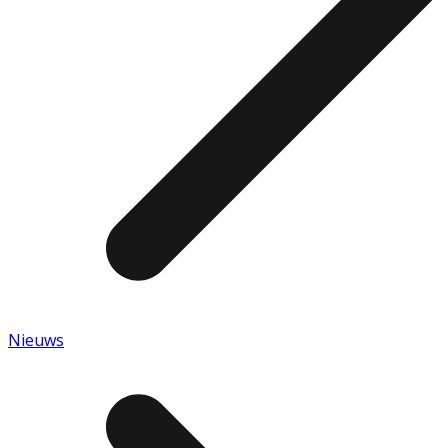
Nieuws