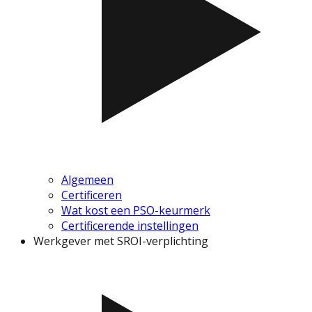
Algemeen
Certificeren
Wat kost een PSO-keurmerk
Certificerende instellingen
Werkgever met SROI-verplichting