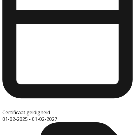
Certificaat geldigheid
01-02-2025
-
01-02-2027