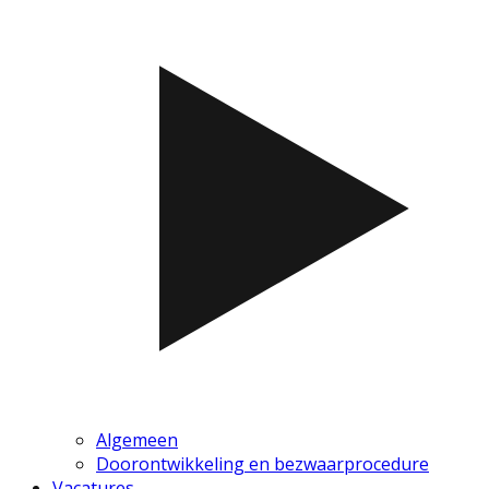
Algemeen
Doorontwikkeling en bezwaarprocedure
Vacatures