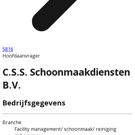
5816
Hoofdaanvrager
C.S.S. Schoonmaakdiensten
B.V.
Bedrijfsgegevens
Branche
Facility management/ schoonmaak/ reiniging