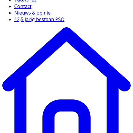
Contact
Nieuws & opinie
12,5 jarig bestaan PSO