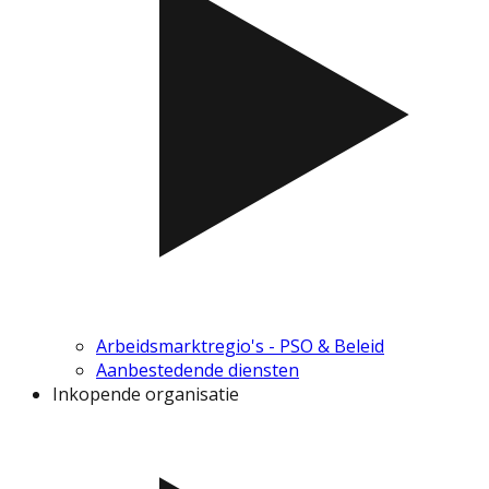
Arbeidsmarktregio's - PSO & Beleid
Aanbestedende diensten
Inkopende organisatie