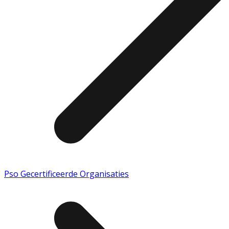
Pso Gecertificeerde Organisaties