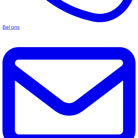
Bel ons