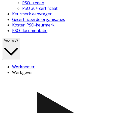
PSO-treden
PSO 30+ certificaat
Keurmerk aanvragen
Gecertificeerde organisaties
Kosten PSO-keurmerk
PSO-documentatie
Voor wie?
Werknemer
Werkgever