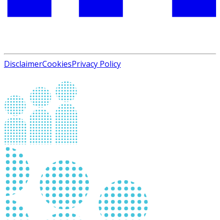
Disclaimer
Cookies
Privacy Policy