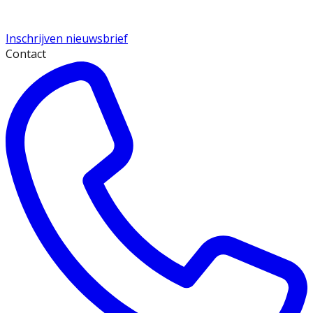
Inschrijven nieuwsbrief
Contact