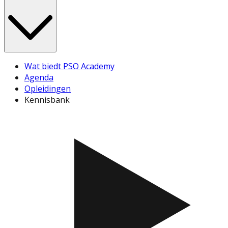
Wat biedt PSO Academy
Agenda
Opleidingen
Kennisbank