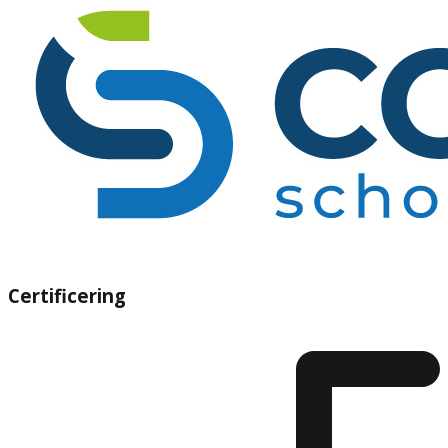
Certificering