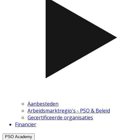
Aanbesteden
Arbeidsmarktregio's - PSO & Beleid
Gecertificeerde organisaties
Financier
PSO Academy