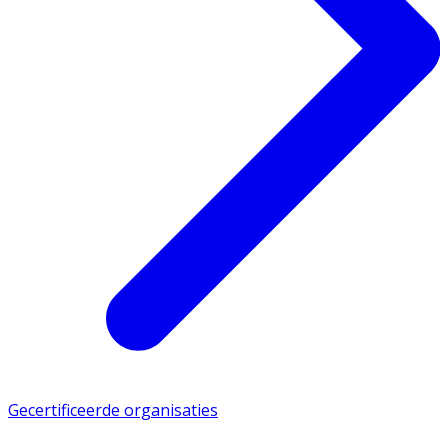
Gecertificeerde organisaties