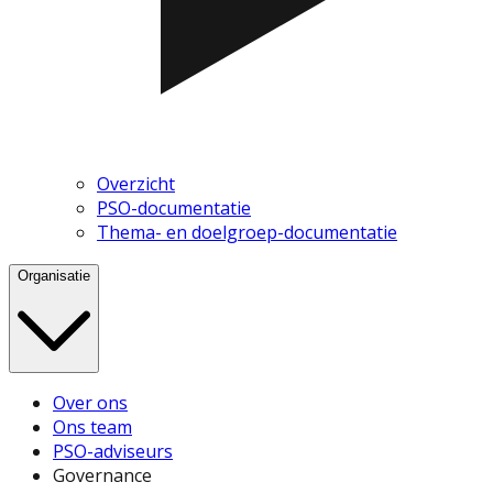
Overzicht
PSO-documentatie
Thema- en doelgroep-documentatie
Organisatie
Over ons
Ons team
PSO-adviseurs
Governance