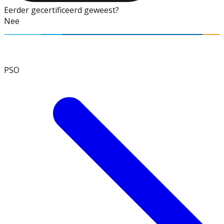
Eerder gecertificeerd geweest?
Nee
PSO