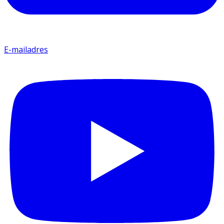
E-mailadres