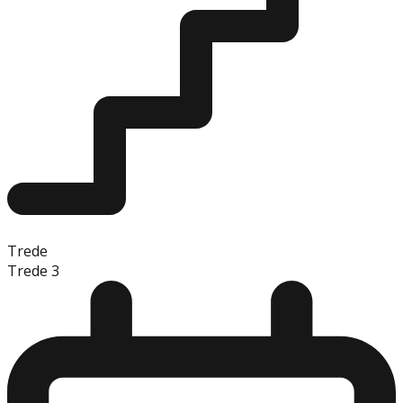
Trede
Trede 3